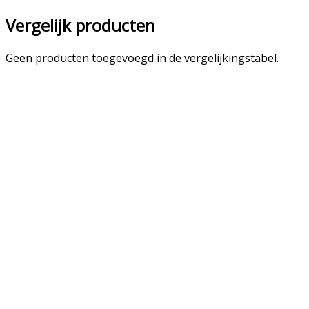
Vergelijk producten
Geen producten toegevoegd in de vergelijkingstabel.